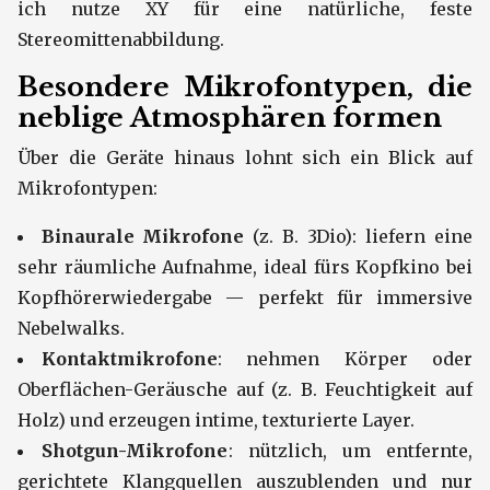
ich nutze XY für eine natürliche, feste
Stereomittenabbildung.
Besondere Mikrofontypen, die
neblige Atmosphären formen
Über die Geräte hinaus lohnt sich ein Blick auf
Mikrofontypen:
Binaurale Mikrofone
(z. B. 3Dio): liefern eine
sehr räumliche Aufnahme, ideal fürs Kopfkino bei
Kopfhörerwiedergabe — perfekt für immersive
Nebelwalks.
Kontaktmikrofone
: nehmen Körper oder
Oberflächen-Geräusche auf (z. B. Feuchtigkeit auf
Holz) und erzeugen intime, texturierte Layer.
Shotgun-Mikrofone
: nützlich, um entfernte,
gerichtete Klangquellen auszublenden und nur