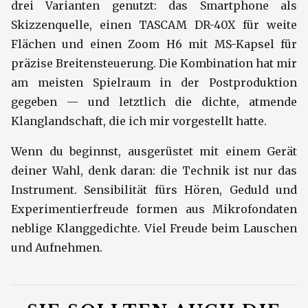
drei Varianten genutzt: das Smartphone als
Skizzenquelle, einen TASCAM DR-40X für weite
Flächen und einen Zoom H6 mit MS-Kapsel für
präzise Breitensteuerung. Die Kombination hat mir
am meisten Spielraum in der Postproduktion
gegeben — und letztlich die dichte, atmende
Klanglandschaft, die ich mir vorgestellt hatte.
Wenn du beginnst, ausgerüstet mit einem Gerät
deiner Wahl, denk daran: die Technik ist nur das
Instrument. Sensibilität fürs Hören, Geduld und
Experimentierfreude formen aus Mikrofondaten
neblige Klanggedichte. Viel Freude beim Lauschen
und Aufnehmen.