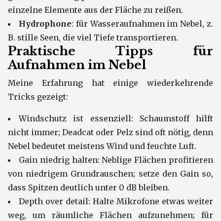
einzelne Elemente aus der Fläche zu reißen.
Hydrophone
: für Wasseraufnahmen im Nebel, z.
B. stille Seen, die viel Tiefe transportieren.
Praktische Tipps für
Aufnahmen im Nebel
Meine Erfahrung hat einige wiederkehrende
Tricks gezeigt:
Windschutz ist essenziell: Schaumstoff hilft
nicht immer; Deadcat oder Pelz sind oft nötig, denn
Nebel bedeutet meistens Wind und feuchte Luft.
Gain niedrig halten: Neblige Flächen profitieren
von niedrigem Grundrauschen; setze den Gain so,
dass Spitzen deutlich unter 0 dB bleiben.
Depth over detail: Halte Mikrofone etwas weiter
weg, um räumliche Flächen aufzunehmen; für