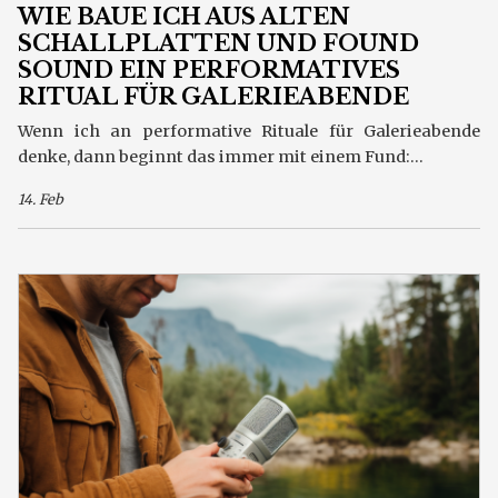
WIE BAUE ICH AUS ALTEN
SCHALLPLATTEN UND FOUND
SOUND EIN PERFORMATIVES
RITUAL FÜR GALERIEABENDE
Wenn ich an performative Rituale für Galerieabende
denke, dann beginnt das immer mit einem Fund:...
14. Feb