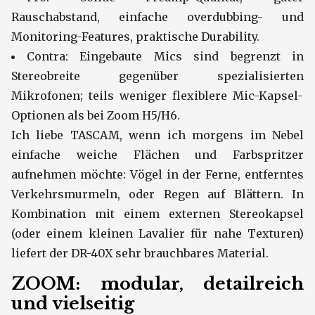
Rauschabstand, einfache overdubbing- und
Monitoring-Features, praktische Durability.
Contra: Eingebaute Mics sind begrenzt in
Stereobreite gegenüber spezialisierten
Mikrofonen; teils weniger flexiblere Mic-Kapsel-
Optionen als bei Zoom H5/H6.
Ich liebe TASCAM, wenn ich morgens im Nebel
einfache weiche Flächen und Farbspritzer
aufnehmen möchte: Vögel in der Ferne, entferntes
Verkehrsmurmeln, oder Regen auf Blättern. In
Kombination mit einem externen Stereokapsel
(oder einem kleinen Lavalier für nahe Texturen)
liefert der DR-40X sehr brauchbares Material.
ZOOM: modular, detailreich
und vielseitig