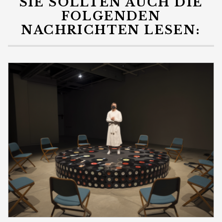
SIE SOLLTEN AUCH DIE
FOLGENDEN
NACHRICHTEN LESEN: