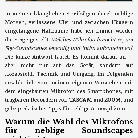
In meinen klanglichen Streifzügen durch neblige
Morgen, verlassene Ufer und zwischen Häusern
eingefangene Hallräume habe ich immer wieder
die Frage gestellt:
Welches Mikrofon braucht es, um
Fog-Soundscapes lebendig und intim aufzunehmen?
Die kurze Antwort lautet: Es kommt darauf an —
aber nicht nur auf das Gerät, sondern auf
Hörabsicht, Technik und Umgang. Im Folgenden
erzähle ich von meinen eigenen Versuchen mit
dem eingebauten Mikrofon des Smartphones, mit
tragbaren Recordern von
TASCAM
und
ZOOM
, und
gebe praktische Tipps für neblige Atmosphären.
Warum die Wahl des Mikrofons
für neblige Soundscapes