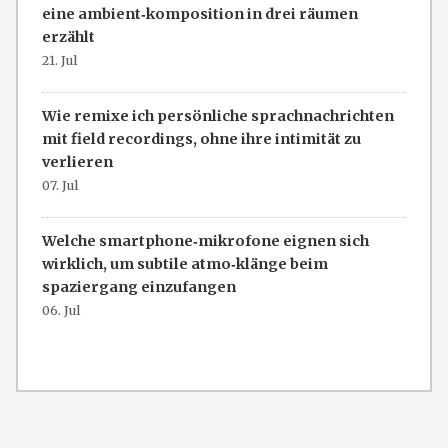
eine ambient‑komposition in drei räumen
erzählt
21. Jul
Wie remixe ich persönliche sprachnachrichten
mit field recordings, ohne ihre intimität zu
verlieren
07. Jul
Welche smartphone‑mikrofone eignen sich
wirklich, um subtile atmo‑klänge beim
spaziergang einzufangen
06. Jul