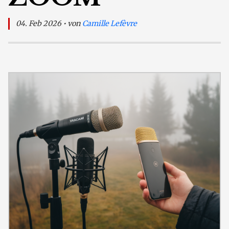
04. Feb 2026 • von
Camille Lefèvre