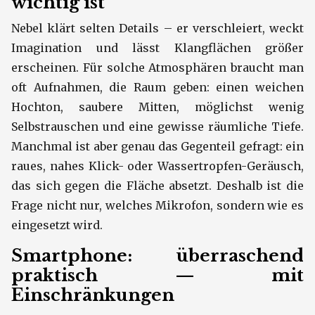
wichtig ist
Nebel klärt selten Details – er verschleiert, weckt
Imagination und lässt Klangflächen größer
erscheinen. Für solche Atmosphären braucht man
oft Aufnahmen, die Raum geben: einen weichen
Hochton, saubere Mitten, möglichst wenig
Selbstrauschen und eine gewisse räumliche Tiefe.
Manchmal ist aber genau das Gegenteil gefragt: ein
raues, nahes Klick- oder Wassertropfen-Geräusch,
das sich gegen die Fläche absetzt. Deshalb ist die
Frage nicht nur, welches Mikrofon, sondern wie es
eingesetzt wird.
Smartphone: überraschend
praktisch — mit
Einschränkungen