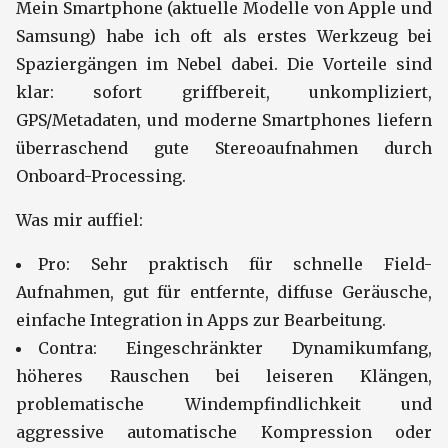
Mein Smartphone (aktuelle Modelle von Apple und
Samsung) habe ich oft als erstes Werkzeug bei
Spaziergängen im Nebel dabei. Die Vorteile sind
klar: sofort griffbereit, unkompliziert,
GPS/Metadaten, und moderne Smartphones liefern
überraschend gute Stereoaufnahmen durch
Onboard-Processing.
Was mir auffiel:
Pro: Sehr praktisch für schnelle Field-
Aufnahmen, gut für entfernte, diffuse Geräusche,
einfache Integration in Apps zur Bearbeitung.
Contra: Eingeschränkter Dynamikumfang,
höheres Rauschen bei leiseren Klängen,
problematische Windempfindlichkeit und
aggressive automatische Kompression oder