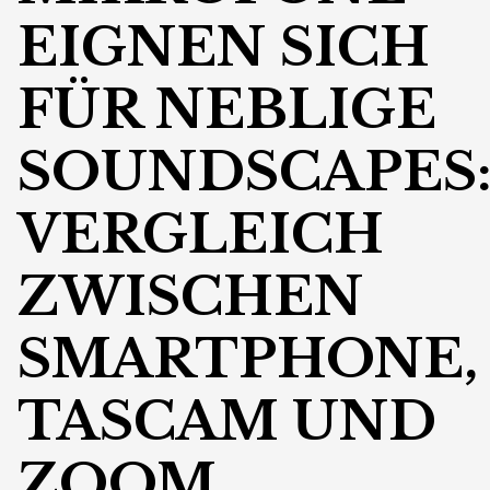
EIGNEN SICH
FÜR NEBLIGE
SOUNDSCAPES
VERGLEICH
ZWISCHEN
SMARTPHONE,
TASCAM UND
ZOOM