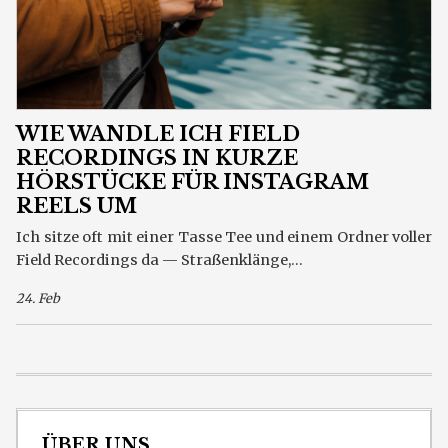
WIE WANDLE ICH FIELD
RECORDINGS IN KURZE
HÖRSTÜCKE FÜR INSTAGRAM
REELS UM
Ich sitze oft mit einer Tasse Tee und einem Ordner voller
Field Recordings da — Straßenklänge,...
24. Feb
ÜBER UNS